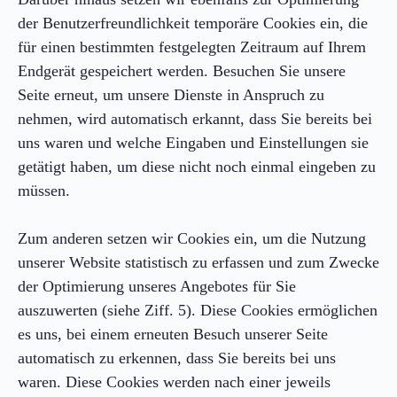
der Benutzerfreundlichkeit temporäre Cookies ein, die
für einen bestimmten festgelegten Zeitraum auf Ihrem
Endgerät gespeichert werden. Besuchen Sie unsere
Seite erneut, um unsere Dienste in Anspruch zu
nehmen, wird automatisch erkannt, dass Sie bereits bei
uns waren und welche Eingaben und Einstellungen sie
getätigt haben, um diese nicht noch einmal eingeben zu
müssen.
Zum anderen setzen wir Cookies ein, um die Nutzung
unserer Website statistisch zu erfassen und zum Zwecke
der Optimierung unseres Angebotes für Sie
auszuwerten (siehe Ziff. 5). Diese Cookies ermöglichen
es uns, bei einem erneuten Besuch unserer Seite
automatisch zu erkennen, dass Sie bereits bei uns
waren. Diese Cookies werden nach einer jeweils