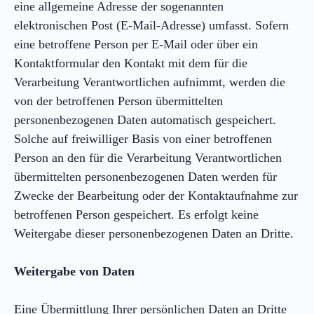
eine allgemeine Adresse der sogenannten
elektronischen Post (E-Mail-Adresse) umfasst. Sofern
eine betroffene Person per E-Mail oder über ein
Kontaktformular den Kontakt mit dem für die
Verarbeitung Verantwortlichen aufnimmt, werden die
von der betroffenen Person übermittelten
personenbezogenen Daten automatisch gespeichert.
Solche auf freiwilliger Basis von einer betroffenen
Person an den für die Verarbeitung Verantwortlichen
übermittelten personenbezogenen Daten werden für
Zwecke der Bearbeitung oder der Kontaktaufnahme zur
betroffenen Person gespeichert. Es erfolgt keine
Weitergabe dieser personenbezogenen Daten an Dritte.
Weitergabe von Daten
Eine Übermittlung Ihrer persönlichen Daten an Dritte