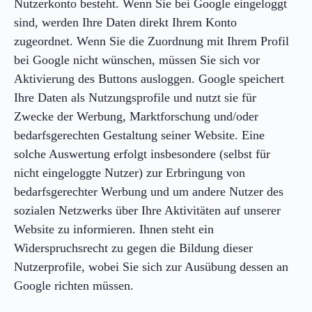
Nutzerkonto besteht. Wenn Sie bei Google eingeloggt
sind, werden Ihre Daten direkt Ihrem Konto
zugeordnet. Wenn Sie die Zuordnung mit Ihrem Profil
bei Google nicht wünschen, müssen Sie sich vor
Aktivierung des Buttons ausloggen. Google speichert
Ihre Daten als Nutzungsprofile und nutzt sie für
Zwecke der Werbung, Marktforschung und/oder
bedarfsgerechten Gestaltung seiner Website. Eine
solche Auswertung erfolgt insbesondere (selbst für
nicht eingeloggte Nutzer) zur Erbringung von
bedarfsgerechter Werbung und um andere Nutzer des
sozialen Netzwerks über Ihre Aktivitäten auf unserer
Website zu informieren. Ihnen steht ein
Widerspruchsrecht zu gegen die Bildung dieser
Nutzerprofile, wobei Sie sich zur Ausübung dessen an
Google richten müssen.