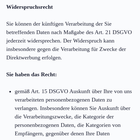
Widerspruchsrecht
Sie können der künftigen Verarbeitung der Sie
betreffenden Daten nach Maßgabe des Art. 21 DSGVO
jederzeit widersprechen. Der Widerspruch kann
insbesondere gegen die Verarbeitung für Zwecke der
Direktwerbung erfolgen.
Sie haben das Recht:
gemäß Art. 15 DSGVO Auskunft über Ihre von uns
verarbeiteten personenbezogenen Daten zu
verlangen. Insbesondere können Sie Auskunft über
die Verarbeitungszwecke, die Kategorie der
personenbezogenen Daten, die Kategorien von
Empfängern, gegenüber denen Ihre Daten