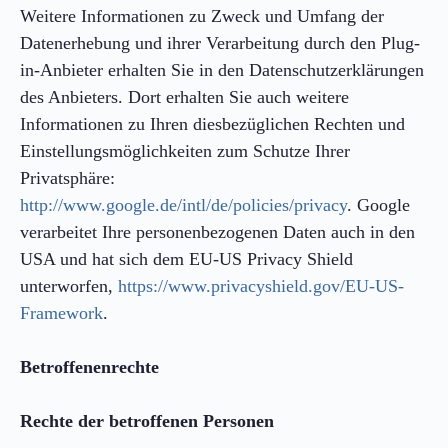
Weitere Informationen zu Zweck und Umfang der
Datenerhebung und ihrer Verarbeitung durch den Plug-
in-Anbieter erhalten Sie in den Datenschutzerklärungen
des Anbieters. Dort erhalten Sie auch weitere
Informationen zu Ihren diesbezüglichen Rechten und
Einstellungsmöglichkeiten zum Schutze Ihrer
Privatsphäre:
http://www.google.de/intl/de/policies/privacy
. Google
verarbeitet Ihre personenbezogenen Daten auch in den
USA und hat sich dem EU-US Privacy Shield
unterworfen,
https://www.privacyshield.gov/EU-US-
Framework
.
Betroffenenrechte
Rechte der betroffenen Personen