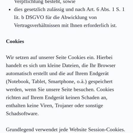
Verpflichtung besteht, sowie
dies gesetzlich zulässig und nach Art. 6 Abs. 1 S. 1
lit. b DSGVO für die Abwicklung von
Vertragsverhältnissen mit Ihnen erforderlich ist.
Cookies
Wir setzen auf unserer Seite Cookies ein. Hierbei
handelt es sich um kleine Dateien, die Ihr Browser
automatisch erstellt und die auf Ihrem Endgerät
(Notebook, Tablet, Smartphone, o.ä.) gespeichert
werden, wenn Sie unsere Seite besuchen. Cookies
richten auf Ihrem Endgerät keinen Schaden an,
enthalten keine Viren, Trojaner oder sonstige
Schadsoftware.
Grundlegend verwendet jede Website Session-Cookies.