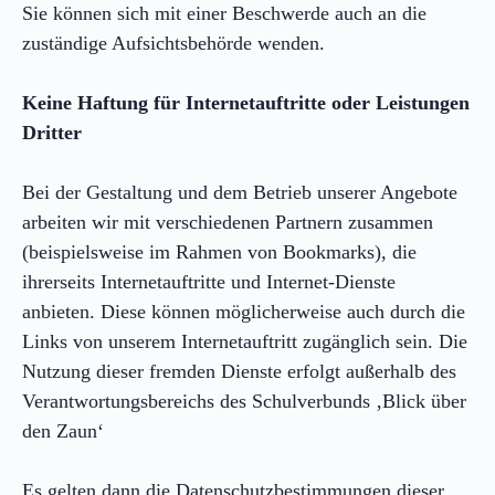
Sie können sich mit einer Beschwerde auch an die
zuständige Aufsichtsbehörde wenden.
Keine Haftung für Internetauftritte oder Leistungen
Dritter
Bei der Gestaltung und dem Betrieb unserer Angebote
arbeiten wir mit verschiedenen Partnern zusammen
(beispielsweise im Rahmen von Bookmarks), die
ihrerseits Internetauftritte und Internet-Dienste
anbieten. Diese können möglicherweise auch durch die
Links von unserem Internetauftritt zugänglich sein. Die
Nutzung dieser fremden Dienste erfolgt außerhalb des
Verantwortungsbereichs des Schulverbunds ‚Blick über
den Zaun‘
Es gelten dann die Datenschutzbestimmungen dieser