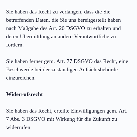
Sie haben das Recht zu verlangen, dass die Sie
betreffenden Daten, die Sie uns bereitgestellt haben
nach Maßgabe des Art. 20 DSGVO zu erhalten und
deren Übermittlung an andere Verantwortliche zu
fordern.
Sie haben ferner gem. Art. 77 DSGVO das Recht, eine
Beschwerde bei der zuständigen Aufsichtsbehörde
einzureichen.
Widerrufsrecht
Sie haben das Recht, erteilte Einwilligungen gem. Art.
7 Abs. 3 DSGVO mit Wirkung für die Zukunft zu
widerrufen