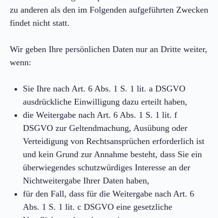
zu anderen als den im Folgenden aufgeführten Zwecken
findet nicht statt.
Wir geben Ihre persönlichen Daten nur an Dritte weiter,
wenn:
Sie Ihre nach Art. 6 Abs. 1 S. 1 lit. a DSGVO
ausdrückliche Einwilligung dazu erteilt haben,
die Weitergabe nach Art. 6 Abs. 1 S. 1 lit. f
DSGVO zur Geltendmachung, Ausübung oder
Verteidigung von Rechtsansprüchen erforderlich ist
und kein Grund zur Annahme besteht, dass Sie ein
überwiegendes schutzwürdiges Interesse an der
Nichtweitergabe Ihrer Daten haben,
für den Fall, dass für die Weitergabe nach Art. 6
Abs. 1 S. 1 lit. c DSGVO eine gesetzliche