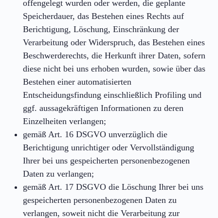
offengelegt wurden oder werden, die geplante
Speicherdauer, das Bestehen eines Rechts auf
Berichtigung, Löschung, Einschränkung der
Verarbeitung oder Widerspruch, das Bestehen eines
Beschwerderechts, die Herkunft ihrer Daten, sofern
diese nicht bei uns erhoben wurden, sowie über das
Bestehen einer automatisierten
Entscheidungsfindung einschließlich Profiling und
ggf. aussagekräftigen Informationen zu deren
Einzelheiten verlangen;
gemäß Art. 16 DSGVO unverzüglich die
Berichtigung unrichtiger oder Vervollständigung
Ihrer bei uns gespeicherten personenbezogenen
Daten zu verlangen;
gemäß Art. 17 DSGVO die Löschung Ihrer bei uns
gespeicherten personenbezogenen Daten zu
verlangen, soweit nicht die Verarbeitung zur