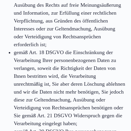
Ausübung des Rechts auf freie Meinungsäußerung
und Information, zur Erfüllung einer rechtlichen
Verpflichtung, aus Gründen des öffentlichen
Interesses oder zur Geltendmachung, Ausübung
oder Verteidigung von Rechtsansprüchen
erforderlich ist;
gemäß Art. 18 DSGVO die Einschränkung der
Verarbeitung Ihrer personenbezogenen Daten zu
verlangen, soweit die Richtigkeit der Daten von
Ihnen bestritten wird, die Verarbeitung
unrechtmäßig ist, Sie aber deren Löschung ablehnen
und wir die Daten nicht mehr benötigen, Sie jedoch
diese zur Geltendmachung, Ausübung oder
Verteidigung von Rechtsansprüchen benötigen oder
Sie gemäß Art. 21 DSGVO Widerspruch gegen die
Verarbeitung eingelegt haben;