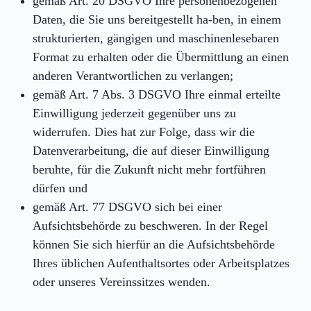
gemäß Art. 20 DSGVO Ihre personenbezogenen
Daten, die Sie uns bereitgestellt ha-ben, in einem
strukturierten, gängigen und maschinenlesebaren
Format zu erhalten oder die Übermittlung an einen
anderen Verantwortlichen zu verlangen;
gemäß Art. 7 Abs. 3 DSGVO Ihre einmal erteilte
Einwilligung jederzeit gegenüber uns zu
widerrufen. Dies hat zur Folge, dass wir die
Datenverarbeitung, die auf dieser Einwilligung
beruhte, für die Zukunft nicht mehr fortführen
dürfen und
gemäß Art. 77 DSGVO sich bei einer
Aufsichtsbehörde zu beschweren. In der Regel
können Sie sich hierfür an die Aufsichtsbehörde
Ihres üblichen Aufenthaltsortes oder Arbeitsplatzes
oder unseres Vereinssitzes wenden.