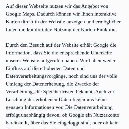
Auf dieser Webseite nutzen wir das Angebot von
Google Maps. Dadurch können wir Ihnen interaktive
Karten direkt in der Website anzeigen und ermöglichen
Ihnen die komfortable Nutzung der Karten-Funktion.
Durch den Besuch auf der Website erhält Google die
Information, dass Sie die entsprechende Unterseite
unserer Website aufgerufen haben. Wir haben weder
Einfluss auf die erhobenen Daten und
Datenverarbeitungsvorgänge, noch sind uns der volle
Umfang der Datenerhebung, die Zwecke der
Verarbeitung, die Speicherfristen bekannt. Auch zur
Löschung der erhobenen Daten liegen uns keine
genauen Informationen vor. Die Datenverarbeitung
erfolgt unabhängig davon, ob Google ein Nutzerkonto
bereitstellt, über das Sie eingeloggt sind, oder ob kein