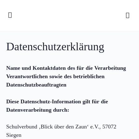
Datenschutzerklärung
Name und Kontaktdaten des für die Verarbeitung
Verantwortlichen sowie des betrieblichen
Datenschutzbeauftragten
Diese Datenschutz-Information gilt für die
Datenverarbeitung durch:
Schulverbund ‚Blick über den Zaun‘ e.V., 57072
Siegen