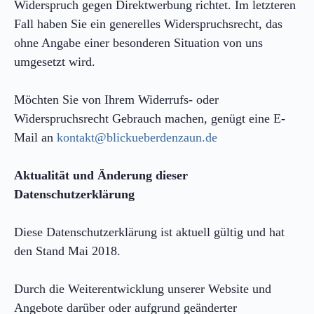
Widerspruch gegen Direktwerbung richtet. Im letzteren
Fall haben Sie ein generelles Widerspruchsrecht, das
ohne Angabe einer besonderen Situation von uns
umgesetzt wird.
Möchten Sie von Ihrem Widerrufs- oder
Widerspruchsrecht Gebrauch machen, genügt eine E-
Mail an
kontakt@blickueberdenzaun.de
Aktualität und Änderung dieser
Datenschutzerklärung
Diese Datenschutzerklärung ist aktuell gültig und hat
den Stand Mai 2018.
Durch die Weiterentwicklung unserer Website und
Angebote darüber oder aufgrund geänderter