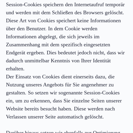
Session-Cookies speichern den Internetaufruf temporär
und werden mit dem Schließen des Browsers gelöscht.
Diese Art von Cookies speichert keine Informationen
über den Benutzer. In dem Cookie werden
Informationen abgelegt, die sich jeweils im
Zusammenhang mit dem spezifisch eingesetzten
Endgerät ergeben. Dies bedeutet jedoch nicht, dass wir
dadurch unmittelbar Kenntnis von Ihrer Identität
erhalten.
Der Einsatz von Cookies dient einerseits dazu, die
Nutzung unseres Angebots für Sie angenehmer zu
gestalten. So setzen wir sogenannte Session-Cookies
ein, um zu erkennen, dass Sie einzelne Seiten unserer
Website bereits besucht haben. Diese werden nach
Verlassen unserer Seite automatisch gelöscht.
Darüber hinaus setzen wir ebenfalls zur Optimierung