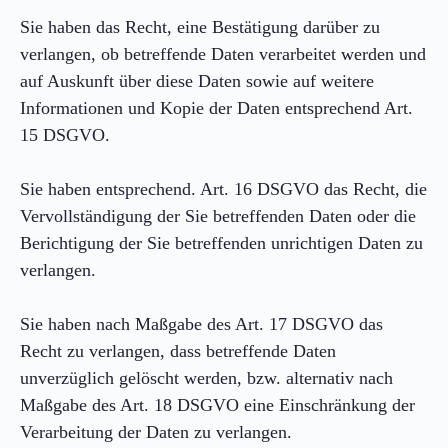
Sie haben das Recht, eine Bestätigung darüber zu
verlangen, ob betreffende Daten verarbeitet werden und
auf Auskunft über diese Daten sowie auf weitere
Informationen und Kopie der Daten entsprechend Art.
15 DSGVO.
Sie haben entsprechend. Art. 16 DSGVO das Recht, die
Vervollständigung der Sie betreffenden Daten oder die
Berichtigung der Sie betreffenden unrichtigen Daten zu
verlangen.
Sie haben nach Maßgabe des Art. 17 DSGVO das
Recht zu verlangen, dass betreffende Daten
unverzüglich gelöscht werden, bzw. alternativ nach
Maßgabe des Art. 18 DSGVO eine Einschränkung der
Verarbeitung der Daten zu verlangen.