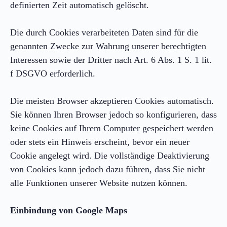
definierten Zeit automatisch gelöscht.
Die durch Cookies verarbeiteten Daten sind für die
genannten Zwecke zur Wahrung unserer berechtigten
Interessen sowie der Dritter nach Art. 6 Abs. 1 S. 1 lit.
f DSGVO erforderlich.
Die meisten Browser akzeptieren Cookies automatisch.
Sie können Ihren Browser jedoch so konfigurieren, dass
keine Cookies auf Ihrem Computer gespeichert werden
oder stets ein Hinweis erscheint, bevor ein neuer
Cookie angelegt wird. Die vollständige Deaktivierung
von Cookies kann jedoch dazu führen, dass Sie nicht
alle Funktionen unserer Website nutzen können.
Einbindung von Google Maps