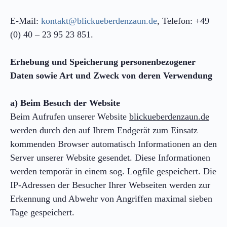
E-Mail:
kontakt@blickueberdenzaun.de
, Telefon: +49
(0) 40 – 23 95 23 851.
Erhebung und Speicherung personenbezogener
Daten sowie Art und Zweck von deren Verwendung
a) Beim Besuch der Website
Beim Aufrufen unserer Website
blickueberdenzaun.de
werden durch den auf Ihrem Endgerät zum Einsatz
kommenden Browser automatisch Informationen an den
Server unserer Website gesendet. Diese Informationen
werden temporär in einem sog. Logfile gespeichert. Die
IP-Adressen der Besucher Ihrer Webseiten werden zur
Erkennung und Abwehr von Angriffen maximal sieben
Tage gespeichert.