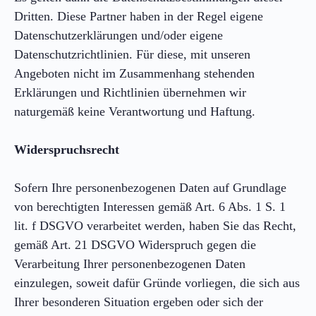
Dritten. Diese Partner haben in der Regel eigene
Datenschutzerklärungen und/oder eigene
Datenschutzrichtlinien. Für diese, mit unseren
Angeboten nicht im Zusammenhang stehenden
Erklärungen und Richtlinien übernehmen wir
naturgemäß keine Verantwortung und Haftung.
Widerspruchsrecht
Sofern Ihre personenbezogenen Daten auf Grundlage
von berechtigten Interessen gemäß Art. 6 Abs. 1 S. 1
lit. f DSGVO verarbeitet werden, haben Sie das Recht,
gemäß Art. 21 DSGVO Widerspruch gegen die
Verarbeitung Ihrer personenbezogenen Daten
einzulegen, soweit dafür Gründe vorliegen, die sich aus
Ihrer besonderen Situation ergeben oder sich der