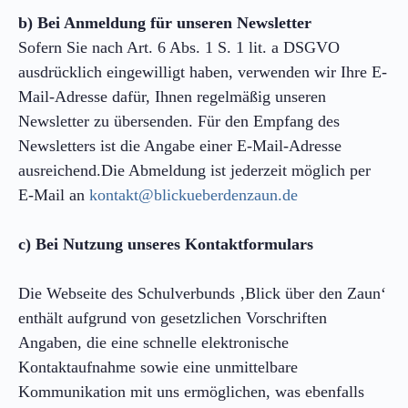
b) Bei Anmeldung für unseren Newsletter
Sofern Sie nach Art. 6 Abs. 1 S. 1 lit. a DSGVO
ausdrücklich eingewilligt haben, verwenden wir Ihre E-
Mail-Adresse dafür, Ihnen regelmäßig unseren
Newsletter zu übersenden. Für den Empfang des
Newsletters ist die Angabe einer E-Mail-Adresse
ausreichend.Die Abmeldung ist jederzeit möglich per
E-Mail an
kontakt@blickueberdenzaun.de
c) Bei Nutzung unseres Kontaktformulars
Die Webseite des Schulverbunds ‚Blick über den Zaun‘
enthält aufgrund von gesetzlichen Vorschriften
Angaben, die eine schnelle elektronische
Kontaktaufnahme sowie eine unmittelbare
Kommunikation mit uns ermöglichen, was ebenfalls