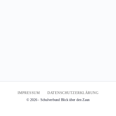
IMPRESSUM
DATENSCHUTZERKLÄRUNG
© 2026 - Schulverbund Blick über den Zaun