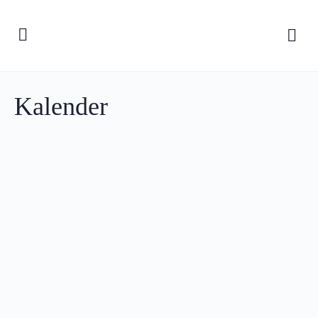
Kalender