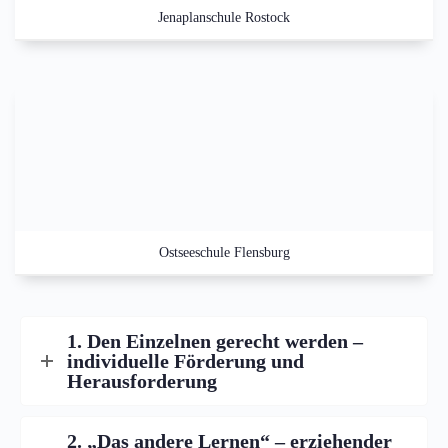
Jenaplanschule Rostock
Ostseeschule Flensburg
1. Den Einzelnen gerecht werden –
individuelle Förderung und
Herausforderung
2. „Das andere Lernen“ – erziehender