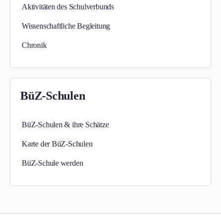
Aktivitäten des Schulverbunds
Wissenschaftliche Begleitung
Chronik
BüZ-Schulen
BüZ-Schulen & ihre Schätze
Karte der BüZ-Schulen
BüZ-Schule werden