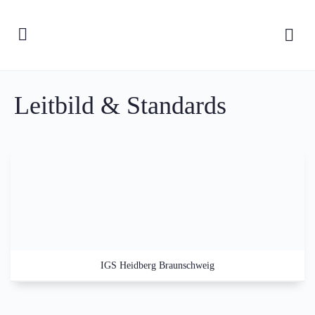
Leitbild & Standards
IGS Heidberg Braunschweig