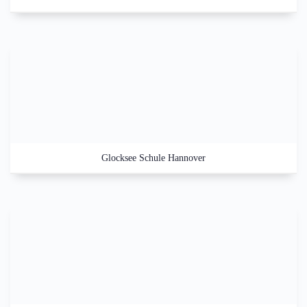
Glocksee Schule Hannover