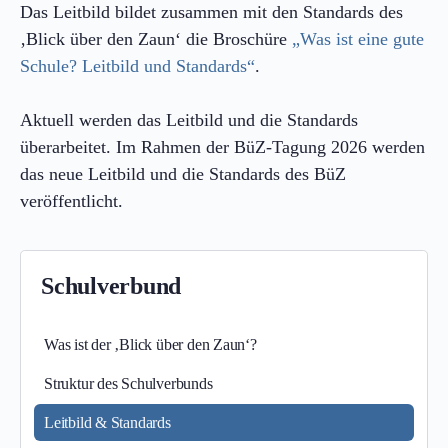
Das Leitbild bildet zusammen mit den Standards des
‚Blick über den Zaun‘ die Broschüre
„Was ist eine gute
Schule? Leitbild und Standards“
.
Aktuell werden das Leitbild und die Standards
überarbeitet. Im Rahmen der BüZ-Tagung 2026 werden
das neue Leitbild und die Standards des BüZ
veröffentlicht.
Schulverbund
Was ist der ‚Blick über den Zaun‘?
Struktur des Schulverbunds
Leitbild & Standards