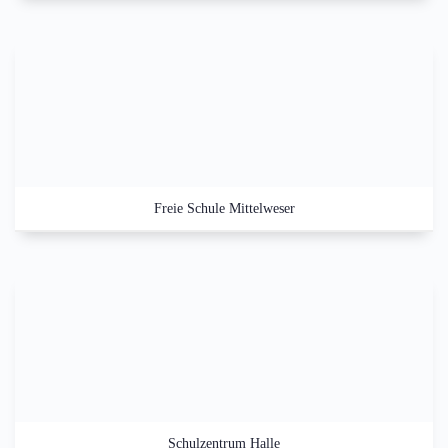
Freie Schule Mittelweser
Schulzentrum Halle