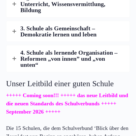
Unterricht, Wissensvermittlung,
Bildung
3. Schule als Gemeinschaft –
Demokratie lernen und leben
4. Schule als lernende Organisation –
Reformen „von innen” und „von
unten“
Unser Leitbild einer guten Schule
+++++ Coming soon!!! +++++ das neue Leitbild und
die neuen Standards des Schulverbunds +++++
September 2026 +++++
Die 15 Schulen, die dem Schulverbund ‘Blick über den