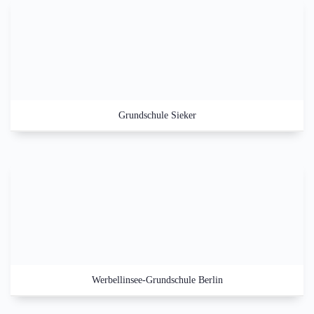
Grundschule Sieker
Werbellinsee-Grundschule Berlin