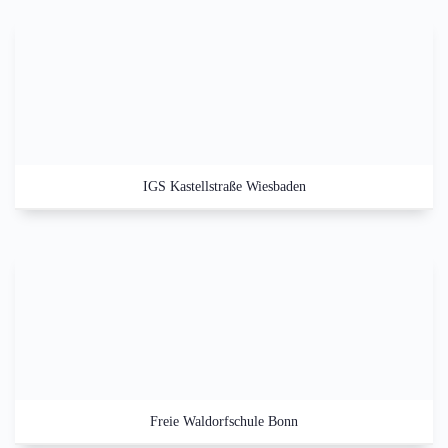
IGS Kastellstraße Wiesbaden
Freie Waldorfschule Bonn