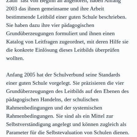
Zaun’ fast von Beginn an angehören, haben Anfang
2003 das ihnen gemeinsame und ihre Arbeit
bestimmende Leitbild einer guten Schule beschrieben.
Sie haben dazu ihre vier pädagogischen
Grundüberzeugungen formuliert und ihnen einen
Katalog von Leitfragen zugeordnet, mit deren Hilfe sie
die konkrete Einlösung dieses Leitbilds überprüfen
wollten.
Anfang 2005 hat der Schulverbund seine Standards
einer guten Schule vorgelegt. Sie präzisieren die vier
Grundüberzeugungen des Leitbilds auf den Ebenen des
pädagogischen Handelns, der schulischen
Rahmenbedingungen und der systemischen
Rahmenbedingungen. Sie sind als ein Mittel zur
Selbstverständigung angelegt und können zugleich als
Parameter für die Selbstevaluation von Schulen dienen.