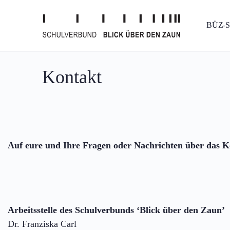
BÜZ-
Kontakt
Auf eure und Ihre Fragen oder Nachrichten über das K
Arbeitsstelle des Schulverbunds ‘Blick über den Zaun’
Dr. Franziska Carl