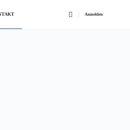
NTAKT
Anmelden