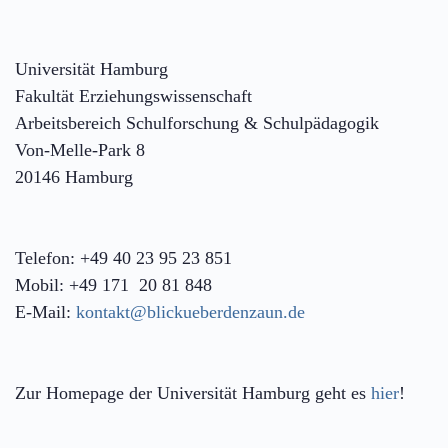
Universität Hamburg
Fakultät Erziehungswissenschaft
Arbeitsbereich Schulforschung & Schulpädagogik
Von-Melle-Park 8
20146 Hamburg
Telefon: +49 40 23 95 23 851
Mobil: +49 171 20 81 848
E-Mail:
kontakt@blickueberdenzaun.de
Zur Homepage der Universität Hamburg geht es
hier
!