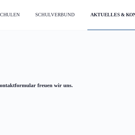
SCHULEN
SCHULVERBUND
AKTUELLES & KO
ontaktformular freuen wir uns.