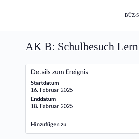
BÜZ-
AK B: Schulbesuch Lern
Details zum Ereignis
Startdatum
16. Februar 2025
Enddatum
18. Februar 2025
Hinzufügen zu