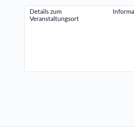
Details zum
Informa
Veranstaltungsort