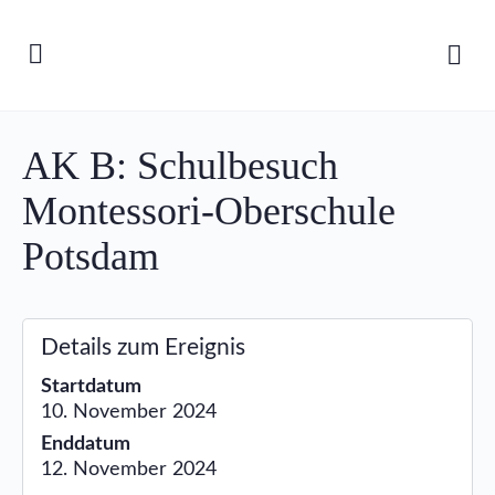
AK B: Schulbesuch
Montessori-Oberschule
Potsdam
Details zum Ereignis
Startdatum
10. November 2024
Enddatum
12. November 2024