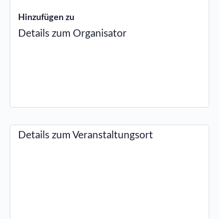
Hinzufügen zu
Details zum Organisator
Details zum Veranstaltungsort