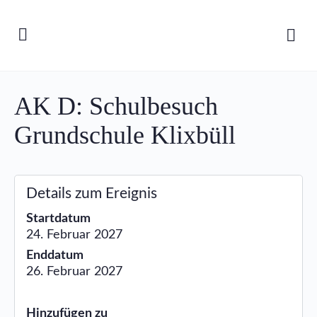
AK D: Schulbesuch
Grundschule Klixbüll
Details zum Ereignis
Startdatum
24. Februar 2027
Enddatum
26. Februar 2027
Hinzufügen zu