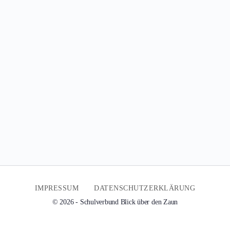
IMPRESSUM
DATENSCHUTZERKLÄRUNG
© 2026 - Schulverbund Blick über den Zaun