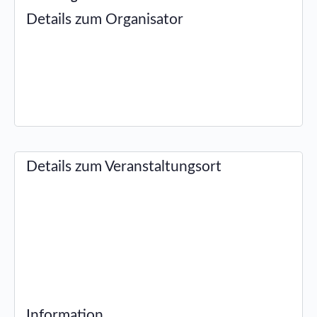
Details zum Organisator
Details zum Veranstaltungsort
Information