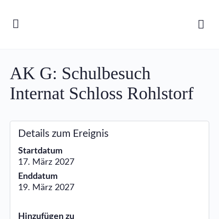
AK G: Schulbesuch
Internat Schloss Rohlstorf
Details zum Ereignis
Startdatum
17. März 2027
Enddatum
19. März 2027
Hinzufügen zu