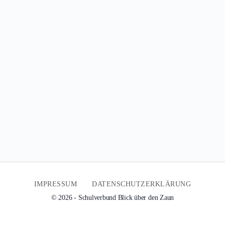
IMPRESSUM
DATENSCHUTZERKLÄRUNG
© 2026 - Schulverbund Blick über den Zaun