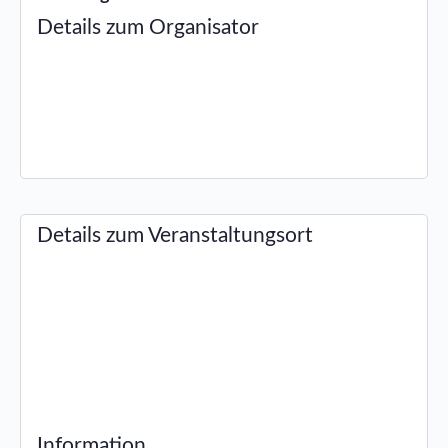
Details zum Organisator
Details zum Veranstaltungsort
Information