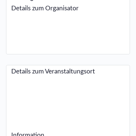
Details zum Organisator
Details zum Veranstaltungsort
Information