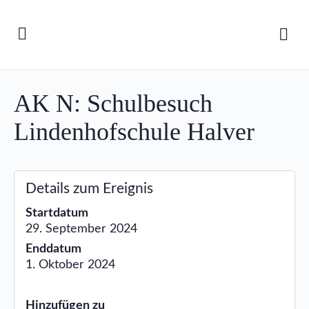
AK N: Schulbesuch
Lindenhofschule Halver
Details zum Ereignis
Startdatum
29. September 2024
Enddatum
1. Oktober 2024
Hinzufügen zu