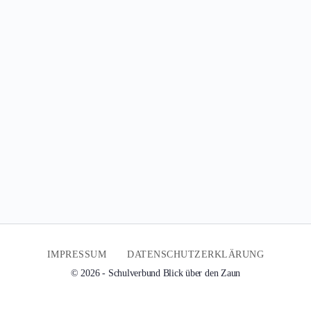
IMPRESSUM
DATENSCHUTZERKLÄRUNG
© 2026 - Schulverbund Blick über den Zaun