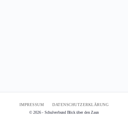
IMPRESSUM
DATENSCHUTZERKLÄRUNG
© 2026 - Schulverbund Blick über den Zaun