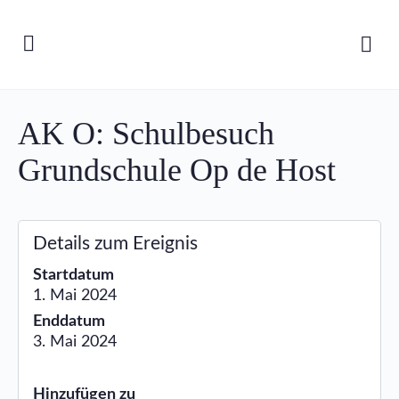
AK O: Schulbesuch
Grundschule Op de Host
Details zum Ereignis
Startdatum
1. Mai 2024
Enddatum
3. Mai 2024
Hinzufügen zu