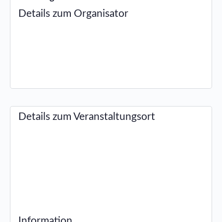
Details zum Organisator
Details zum Veranstaltungsort
Information