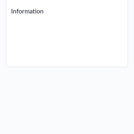
Information