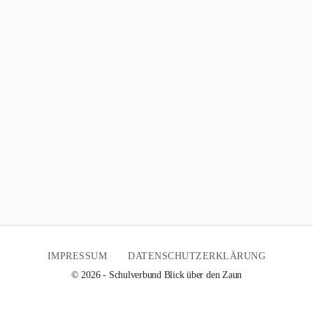
IMPRESSUM
DATENSCHUTZERKLÄRUNG
© 2026 - Schulverbund Blick über den Zaun