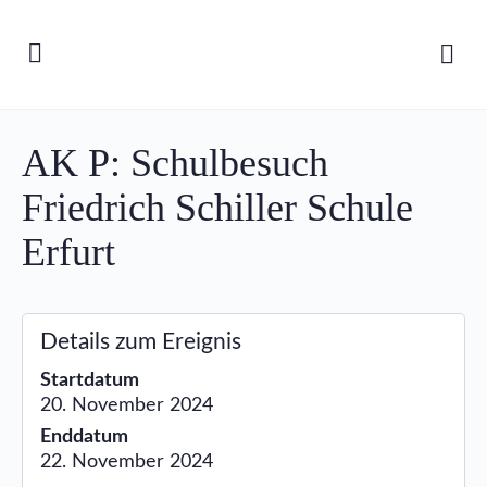
AK P: Schulbesuch
Friedrich Schiller Schule
Erfurt
Details zum Ereignis
Startdatum
20. November 2024
Enddatum
22. November 2024