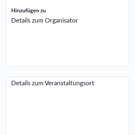
Hinzufügen zu
Details zum Organisator
Details zum Veranstaltungsort