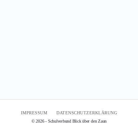
IMPRESSUM
DATENSCHUTZERKLÄRUNG
© 2026 - Schulverbund Blick über den Zaun