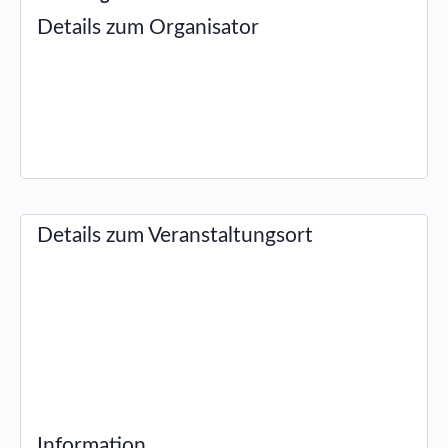
Details zum Organisator
Details zum Veranstaltungsort
Information