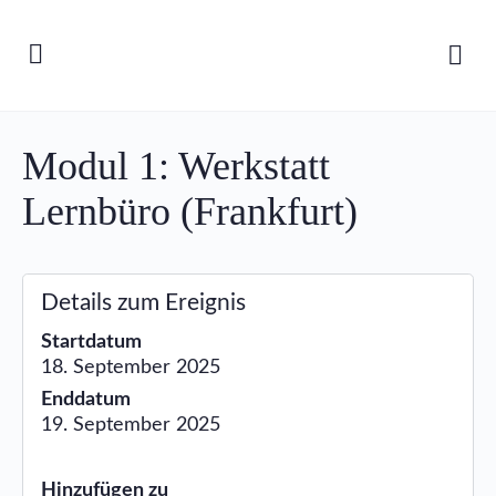
Modul 1: Werkstatt
Lernbüro (Frankfurt)
Details zum Ereignis
Startdatum
18. September 2025
Enddatum
19. September 2025
Hinzufügen zu