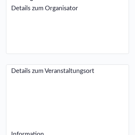
Details zum Organisator
Details zum Veranstaltungsort
Information