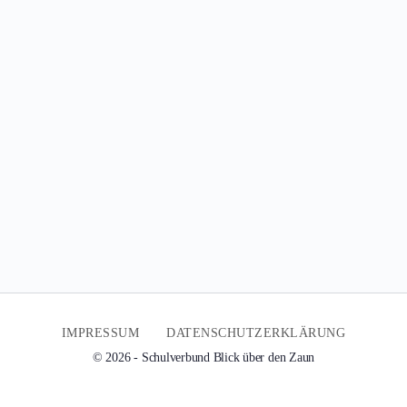
IMPRESSUM
DATENSCHUTZERKLÄRUNG
© 2026 - Schulverbund Blick über den Zaun