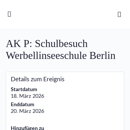
AK P: Schulbesuch
Werbellinseeschule Berlin
Details zum Ereignis
Startdatum
18. März 2026
Enddatum
20. März 2026
Hinzufügen zu