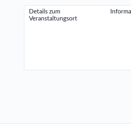
Details zum
Informa
Veranstaltungsort