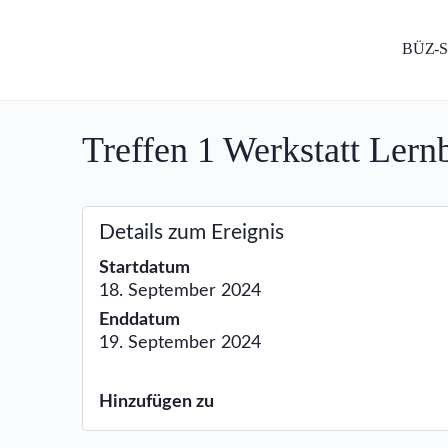
BÜZ-
Treffen 1 Werkstatt Ler
Details zum Ereignis
Startdatum
18. September 2024
Enddatum
19. September 2024
Hinzufügen zu