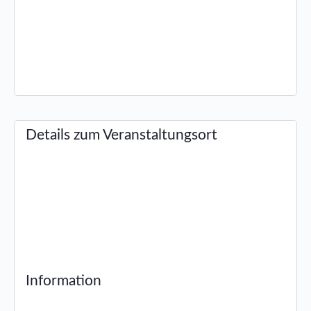
Details zum Veranstaltungsort
Information