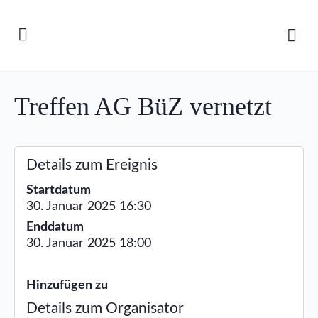
Treffen AG BüZ vernetzt
Details zum Ereignis
Startdatum
30. Januar 2025 16:30
Enddatum
30. Januar 2025 18:00
Hinzufügen zu
Details zum Organisator