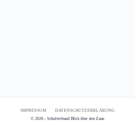
IMPRESSUM
DATENSCHUTZERKLÄRUNG
© 2026 - Schulverbund Blick über den Zaun