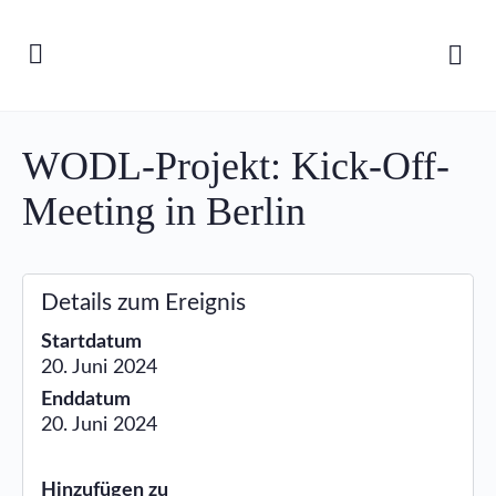
WODL-Projekt: Kick-Off-
Meeting in Berlin
Details zum Ereignis
Startdatum
20. Juni 2024
Enddatum
20. Juni 2024
Hinzufügen zu