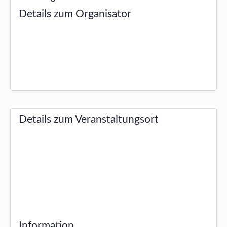
Details zum Organisator
Details zum Veranstaltungsort
Information