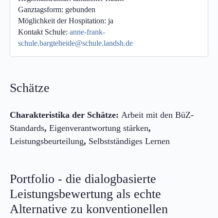
Ganztagsform:
gebunden
Möglichkeit der Hospitation:
ja
Kontakt Schule:
anne-frank-
schule.bargteheide@schule.landsh.de
Schätze
Charakteristika der Schätze:
Arbeit mit den BüZ-
Standards
,
Eigenverantwortung stärken
,
Leistungsbeurteilung
,
Selbstständiges Lernen
Portfolio - die dialogbasierte
Leistungsbewertung als echte
Alternative zu konventionellen