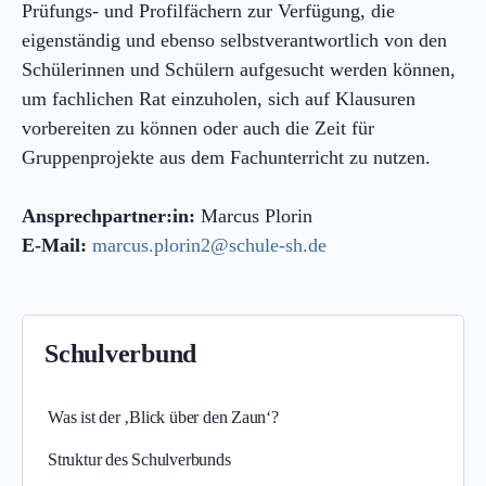
Prüfungs- und Profilfächern zur Verfügung, die
eigenständig und ebenso selbstverantwortlich von den
Schülerinnen und Schülern aufgesucht werden können,
um fachlichen Rat einzuholen, sich auf Klausuren
vorbereiten zu können oder auch die Zeit für
Gruppenprojekte aus dem Fachunterricht zu nutzen.
Ansprechpartner:in:
Marcus Plorin
E-Mail:
marcus.plorin2@schule-sh.de
Schulverbund
Was ist der ‚Blick über den Zaun‘?
Struktur des Schulverbunds