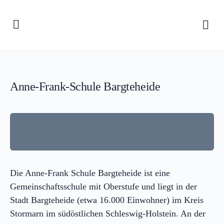
Anne-Frank-Schule Bargteheide
Die Anne-Frank Schule Bargteheide ist eine
Gemeinschaftsschule mit Oberstufe und liegt in der
Stadt Bargteheide (etwa 16.000 Einwohner) im Kreis
Stormarn im südöstlichen Schleswig-Holstein. An der