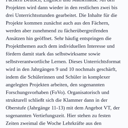
Projekten wird dann wieder in den restlichen zwei bis
drei Unterrichtsstunden gearbeitet. Die Inhalte für die
Projekte kommen zunächst auch aus den Fächern,
werden aber zunehmend zu fächerübergreifenden
Ansätzen hin geöffnet. Sehr häufig entspringen die
Projektthemen auch dem individuellen Interesse und
fördern damit stark das selbstwirksame sowie
selbstverantwortliche Lernen. Dieses Unterrichtsformat
wird in den Jahrgängen 9 und 10 nochmals geschärft,
indem die Schülerinnen und Schüler in komplexer
angelegten Projekten arbeiten, den sogenannten
Forschungsvorhaben (FoVo). Organisatorisch und
strukturell schließt sich die Klammer dann in der
Oberstufe (Jahrgänge 11-13) mit dem Angebot VT, der
sogenannten Vertiefungszeit. Hier stehen zu festen
Zeiten zweimal die Woche Lehrkräfte aus den