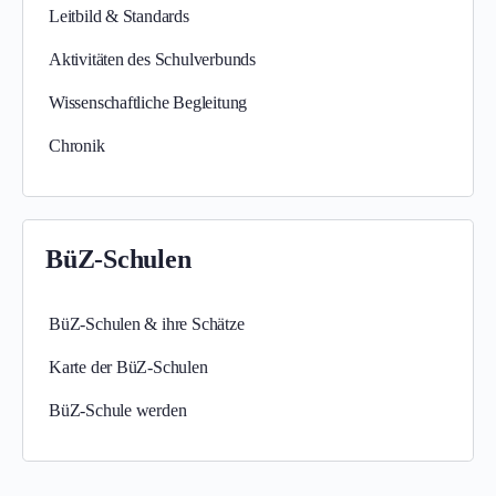
Leitbild & Standards
Aktivitäten des Schulverbunds
Wissenschaftliche Begleitung
Chronik
BüZ-Schulen
BüZ-Schulen & ihre Schätze
Karte der BüZ-Schulen
BüZ-Schule werden