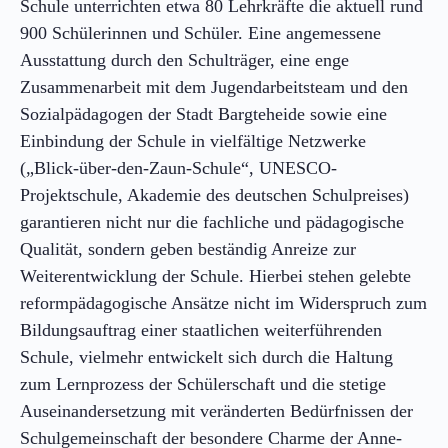
Schule unterrichten etwa 80 Lehrkräfte die aktuell rund
900 Schülerinnen und Schüler. Eine angemessene
Ausstattung durch den Schulträger, eine enge
Zusammenarbeit mit dem Jugendarbeitsteam und den
Sozialpädagogen der Stadt Bargteheide sowie eine
Einbindung der Schule in vielfältige Netzwerke
(„Blick-über-den-Zaun-Schule“, UNESCO-
Projektschule, Akademie des deutschen Schulpreises)
garantieren nicht nur die fachliche und pädagogische
Qualität, sondern geben beständig Anreize zur
Weiterentwicklung der Schule. Hierbei stehen gelebte
reformpädagogische Ansätze nicht im Widerspruch zum
Bildungsauftrag einer staatlichen weiterführenden
Schule, vielmehr entwickelt sich durch die Haltung
zum Lernprozess der Schülerschaft und die stetige
Auseinandersetzung mit veränderten Bedürfnissen der
Schulgemeinschaft der besondere Charme der Anne-