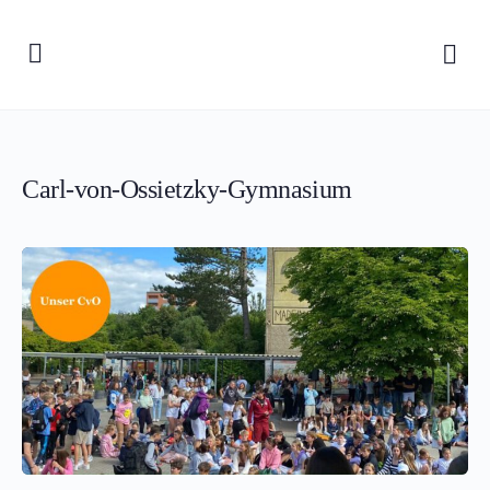
Carl-von-Ossietzky-Gymnasium