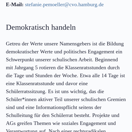
E-Mail:
stefanie.pemoeller@cvo.hamburg.de
Demokratisch handeln
Getreu der Werte unsere Namensgebers ist die Bildung
demokratischer Werte und politisches Engagement ein
Schwerpunkt unserer schulischen Arbeit. Beginnend
mit Jahrgang 5 rotieren die Klassenratsstunden durch
die Tage und Stunden der Woche. Etwa alle 14 Tage ist
eine Klassenratsstunde und davor eine
Schülerratssitzung. Es ist uns wichtig, das die
Schüler*innen aktiver Teil unserer schulischen Gremien
sind und eine Informationspflicht seitens der
Schulleitung für den Schülerrat besteht. Projekte und
AGs greifen Themen wie soziales Engagement und
Verantwortung auf. Nach einer rechtsradikalen