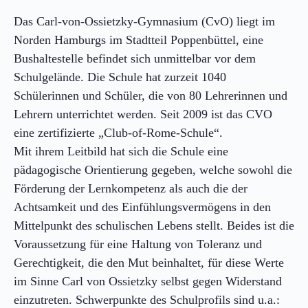
Das Carl-von-Ossietzky-Gymnasium (CvO) liegt im
Norden Hamburgs im Stadtteil Poppenbüttel, eine
Bushaltestelle befindet sich unmittelbar vor dem
Schulgelände. Die Schule hat zurzeit 1040
Schülerinnen und Schüler, die von 80 Lehrerinnen und
Lehrern unterrichtet werden. Seit 2009 ist das CVO
eine zertifizierte „Club-of-Rome-Schule“.
Mit ihrem Leitbild hat sich die Schule eine
pädagogische Orientierung gegeben, welche sowohl die
Förderung der Lernkompetenz als auch die der
Achtsamkeit und des Einfühlungsvermögens in den
Mittelpunkt des schulischen Lebens stellt. Beides ist die
Voraussetzung für eine Haltung von Toleranz und
Gerechtigkeit, die den Mut beinhaltet, für diese Werte
im Sinne Carl von Ossietzky selbst gegen Widerstand
einzutreten. Schwerpunkte des Schulprofils sind u.a.: