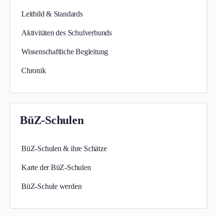
Leitbild & Standards
Aktivitäten des Schulverbunds
Wissenschaftliche Begleitung
Chronik
BüZ-Schulen
BüZ-Schulen & ihre Schätze
Karte der BüZ-Schulen
BüZ-Schule werden