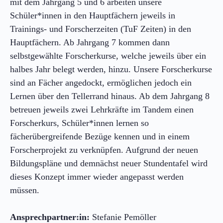
mit dem Jahrgang 5 und 6 arbeiten unsere
Schüler*innen in den Hauptfächern jeweils in
Trainings- und Forscherzeiten (TuF Zeiten) in den
Hauptfächern. Ab Jahrgang 7 kommen dann
selbstgewählte Forscherkurse, welche jeweils über ein
halbes Jahr belegt werden, hinzu. Unsere Forscherkurse
sind an Fächer angedockt, ermöglichen jedoch ein
Lernen über den Tellerrand hinaus. Ab dem Jahrgang 8
betreuen jeweils zwei Lehrkräfte im Tandem einen
Forscherkurs, Schüler*innen lernen so
fächerübergreifende Bezüge kennen und in einem
Forscherprojekt zu verknüpfen. Aufgrund der neuen
Bildungspläne und demnächst neuer Stundentafel wird
dieses Konzept immer wieder angepasst werden
müssen.
Ansprechpartner:in:
Stefanie Pemöller