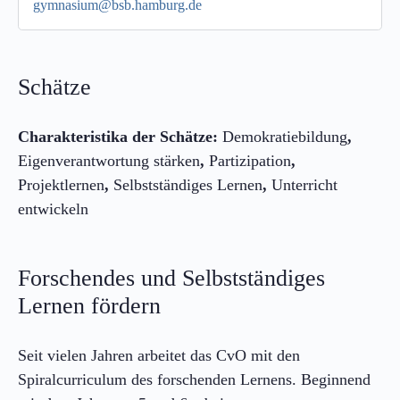
gymnasium@bsb.hamburg.de
Schätze
Charakteristika der Schätze:
Demokratiebildung
,
Eigenverantwortung stärken
,
Partizipation
,
Projektlernen
,
Selbstständiges Lernen
,
Unterricht
entwickeln
Forschendes und Selbstständiges
Lernen fördern
Seit vielen Jahren arbeitet das CvO mit den
Spiralcurriculum des forschenden Lernens. Beginnend