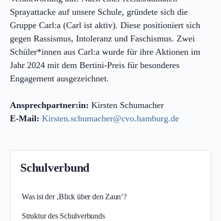
Sprayattacke auf unsere Schule, gründete sich die
Gruppe Carl:a (Carl ist aktiv). Diese positioniert sich
gegen Rassismus, Intoleranz und Faschismus. Zwei
Schüler*innen aus Carl:a wurde für ihre Aktionen im
Jahr 2024 mit dem Bertini-Preis für besonderes
Engagement ausgezeichnet.
Ansprechpartner:in:
Kirsten Schumacher
E-Mail:
Kirsten.schumacher@cvo.hamburg.de
Schulverbund
Was ist der ‚Blick über den Zaun‘?
Struktur des Schulverbunds