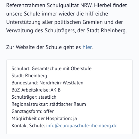
Referenzrahmen Schulqualität NRW. Hierbei findet
unsere Schule immer wieder die hilfreiche
Unterstützung aller politischen Gremien und der
Verwaltung des Schulträgers, der Stadt Rheinberg.
Zur Website der Schule geht es
hier
.
Schulart:
Gesamtschule mit Oberstufe
Stadt:
Rheinberg
Bundesland:
Nordrhein-Westfalen
BüZ-Arbeitskreise:
AK B
Schulträger:
staatlich
Regionalstruktur:
städtischer Raum
Ganztagsform:
offen
Möglichkeit der Hospitation:
ja
Kontakt Schule:
info@europaschule-rheinberg.de