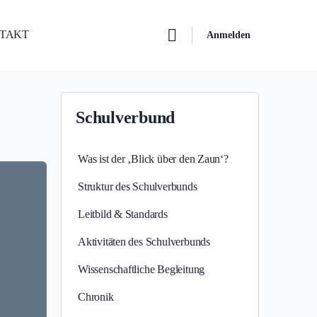
NTAKT
Anmelden
Schulverbund
Was ist der ‚Blick über den Zaun‘?
Struktur des Schulverbunds
Leitbild & Standards
Aktivitäten des Schulverbunds
Wissenschaftliche Begleitung
Chronik