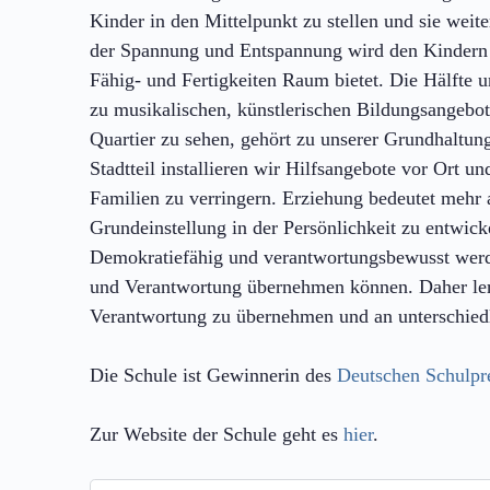
Kinder in den Mittelpunkt zu stellen und sie wei
der Spannung und Entspannung wird den Kindern 
Fähig- und Fertigkeiten Raum bietet. Die Hälfte u
zu musikalischen, künstlerischen Bildungsangebo
Quartier zu sehen, gehört zu unserer Grundhaltun
Stadtteil installieren wir Hilfsangebote vor Ort u
Familien zu verringern. Erziehung bedeutet mehr a
Grundeinstellung in der Persönlichkeit zu entwi
Demokratiefähig und verantwortungsbewusst werd
und Verantwortung übernehmen können. Daher lern
Verantwortung zu übernehmen und an unterschiedl
Die Schule ist Gewinnerin des
Deutschen Schulpr
Zur Website der Schule geht es
hier
.