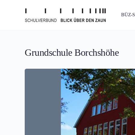
BÜZ-
Grundschule Borchshöhe