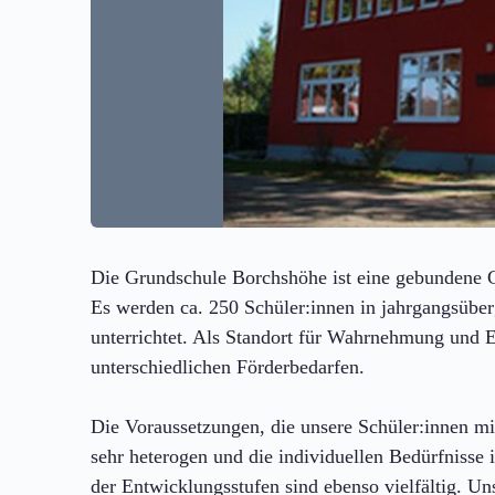
Die Grundschule Borchshöhe ist eine gebundene 
Es werden ca. 250 Schüler:innen in jahrgangsübe
unterrichtet. Als Standort für Wahrnehmung und E
unterschiedlichen Förderbedarfen.
Die Voraussetzungen, die unsere Schüler:innen mit
sehr heterogen und die individuellen Bedürfnisse 
der Entwicklungsstufen sind ebenso vielfältig. Uns