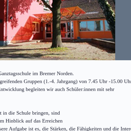
Ganztagsschule im Bremer Norden.
rgreifenden Gruppen (1.-4. Jahrgang) von 7.45 Uhr -15.00 Uh
ntwicklung begleiten wir auch Schüler:innen mit sehr
 in die Schule bringen, sind
im Hinblick auf das Erreichen
ere Aufgabe ist es, die Stärken, die Fähigkeiten und die Inter