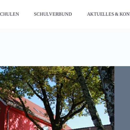
SCHULEN
SCHULVERBUND
AKTUELLES & KO