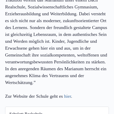
Realschule, Sozialwissenschaftliches Gymnasium,
Erzieherausbildung und Weiterbildung. Dabei versteht
es sich nicht nur als moderner, zukunftsorientierter Ort
des Lernens. Sondern der freundlich gestaltete Campus
ist gleichzeitig Lebensraum, in dem authentisches Sein
und Werden möglich ist. Kinder, Jugendliche und
Erwachsene gehen hier ein und aus, um in der
Gemeinschaft ihre sozialkompetenten, weltoffenen und
verantwortungsbewussten Persönlichkeiten zu stärken.
In den anregenden Räumen des Marianum herrscht ein
angenehmes Klima des Vertrauens und der
Wertschätzung.”
Zur Website der Schule geht es
hier
.
Schulart:
Realschule