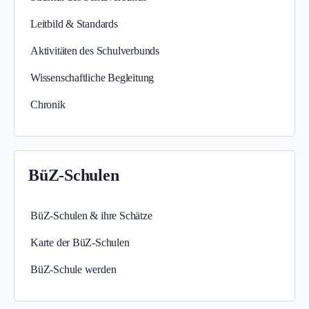
Leitbild & Standards
Aktivitäten des Schulverbunds
Wissenschaftliche Begleitung
Chronik
BüZ-Schulen
BüZ-Schulen & ihre Schätze
Karte der BüZ-Schulen
BüZ-Schule werden