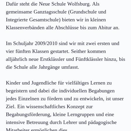
Dafür steht die Neue Schule Wolfsburg. Als
gemeinsame Ganztagsschule (Grundschule und
Integrierte Gesamtschule) bieten wir in kleinen
Klassenverbänden alle Abschlüsse bis zum Abitur an.
Im Schuljahr 2009/2010 sind wir mit zwei ersten und
vier fünften Klassen gestartet. Seither kommen
alljährlich neue Erstklässler und Fünftklässler hinzu, bis
die Schule alle Jahrgänge umfasst.
Kinder und Jugendliche für vielfältiges Lernen zu
begeistern und dabei die individuellen Begabungen
jedes Einzelnen zu fördern und zu entwickeln, ist unser
Ziel. Ein wissenschaftliches Konzept zur
Begabungsförderung, kleine Lerngruppen und eine
intensive Betreuung durch Lehrer und pädagogische
Mitarbeiter ermöglichen dies.