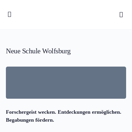
Neue Schule Wolfsburg
Forschergeist wecken. Entdeckungen ermöglichen.
Begabungen fördern.