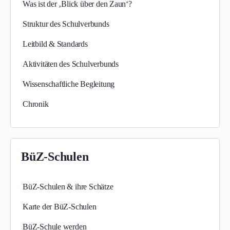
Was ist der ‚Blick über den Zaun‘?
Struktur des Schulverbunds
Leitbild & Standards
Aktivitäten des Schulverbunds
Wissenschaftliche Begleitung
Chronik
BüZ-Schulen
BüZ-Schulen & ihre Schätze
Karte der BüZ-Schulen
BüZ-Schule werden