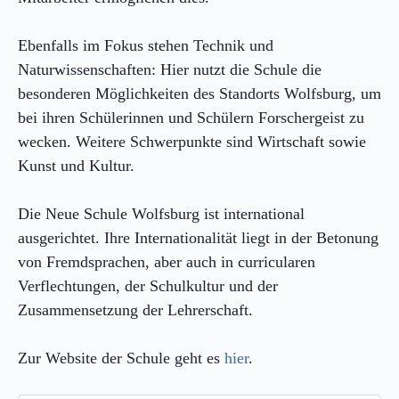
Ebenfalls im Fokus stehen Technik und
Naturwissenschaften: Hier nutzt die Schule die
besonderen Möglichkeiten des Standorts Wolfsburg, um
bei ihren Schülerinnen und Schülern Forschergeist zu
wecken. Weitere Schwerpunkte sind Wirtschaft sowie
Kunst und Kultur.
Die Neue Schule Wolfsburg ist international
ausgerichtet. Ihre Internationalität liegt in der Betonung
von Fremdsprachen, aber auch in curricularen
Verflechtungen, der Schulkultur und der
Zusammensetzung der Lehrerschaft.
Zur Website der Schule geht es
hier
.