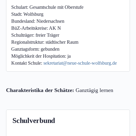
Schulart:
Gesamtschule mit Oberstufe
Stadt:
Wolfsburg
Bundesland:
Niedersachsen
BüZ-Arbeitskreise:
AK N
Schulträger:
freier Träger
Regionalstruktur:
städtischer Raum
Ganztagsform:
gebunden
Möglichkeit der Hospitation:
ja
Kontakt Schule:
sekretariat@neue-schule-wolfsburg.de
Charakteristika der Schätze:
Ganztägig lernen
Schulverbund