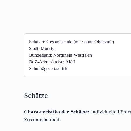
Schulart:
Gesamtschule (mit / ohne Oberstufe)
Stadt:
Münster
Bundesland:
Nordrhein-Westfalen
BüZ-Arbeitskreise:
AK I
Schulträger:
staatlich
Schätze
Charakteristika der Schätze:
Individuelle Förde
Zusammenarbeit