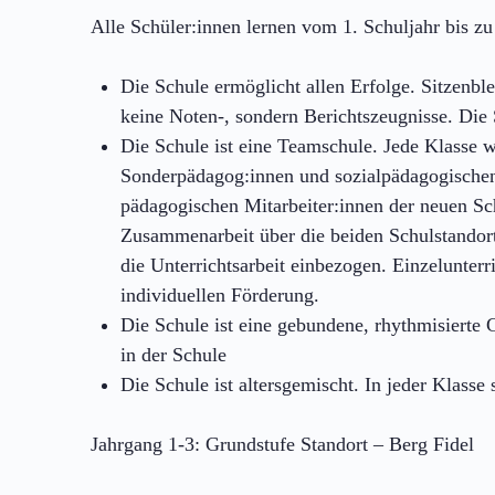
Alle Schüler:innen lernen vom 1. Schuljahr bis z
Die Schule ermöglicht allen Erfolge. Sitzenble
keine Noten-, sondern Berichtszeugnisse. Die 
Die Schule ist eine Teamschule. Jede Klasse 
Sonderpädagog:innen und sozialpädagogischen 
pädagogischen Mitarbeiter:innen der neuen Sc
Zusammenarbeit über die beiden Schulstandorte
die Unterrichtsarbeit einbezogen. Einzelunter
individuellen Förderung.
Die Schule ist eine gebundene, rhythmisierte 
in der Schule
Die Schule ist altersgemischt. In jeder Klasse
Jahrgang 1-3: Grundstufe Standort – Berg Fidel