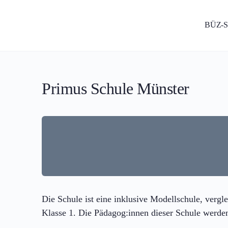
BÜZ-
Primus Schule Münster
Die Schule ist eine inklusive Modellschule, vergl
Klasse 1. Die Pädagog:innen dieser Schule werden w