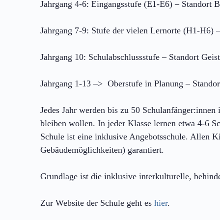
Jahrgang 4-6: Eingangsstufe (E1-E6) – Standort B
Jahrgang 7-9: Stufe der vielen Lernorte (H1-H6) –
Jahrgang 10: Schulabschlussstufe – Standort Geist
Jahrgang 1-13 –> Oberstufe in Planung – Standor
Jedes Jahr werden bis zu 50 Schulanfänger:innen 
bleiben wollen. In jeder Klasse lernen etwa 4-6 S
Schule ist eine inklusive Angebotsschule. Allen
Gebäudemöglichkeiten) garantiert.
​Grundlage ist die inklusive interkulturelle, beh
Zur Website der Schule geht es
hier
.