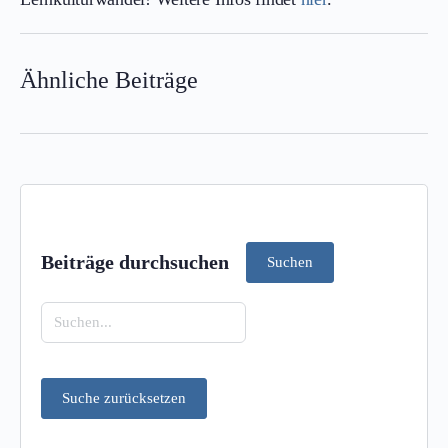
Ähnliche Beiträge
Beiträge durchsuchen
Suchen