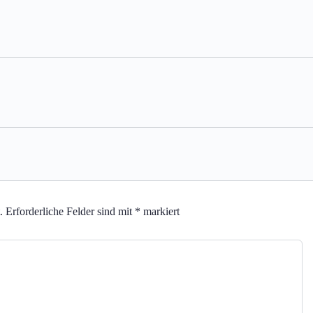
.
Erforderliche Felder sind mit
*
markiert