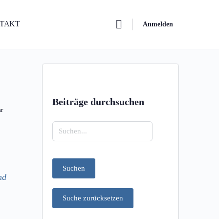
NTAKT
Anmelden
Beiträge durchsuchen
r
Suchen