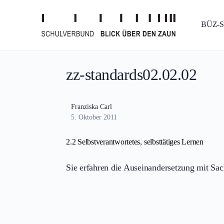
BÜZ-
zz-standards02.02.02
Franziska Carl
5. Oktober 2011
2.2 Selbstverantwortetes, selbsttätiges Lernen
Sie erfahren die Auseinandersetzung mit Sa