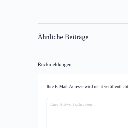
Ähnliche Beiträge
Rückmeldungen
Ihre E-Mail-Adresse wird nicht veröffentlicht