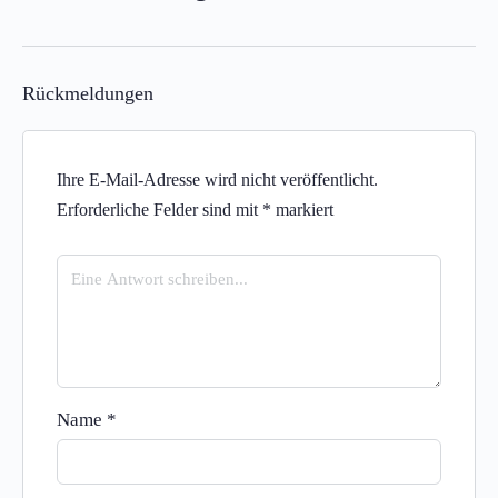
Rückmeldungen
Ihre E-Mail-Adresse wird nicht veröffentlicht.
Erforderliche Felder sind mit
*
markiert
Name
*