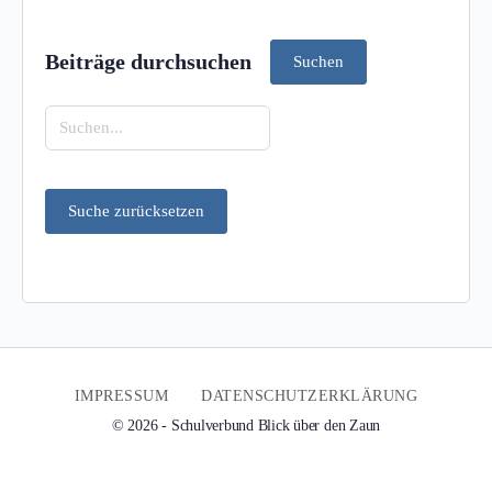
Beiträge durchsuchen
Suchen
IMPRESSUM
DATENSCHUTZERKLÄRUNG
© 2026 - Schulverbund Blick über den Zaun