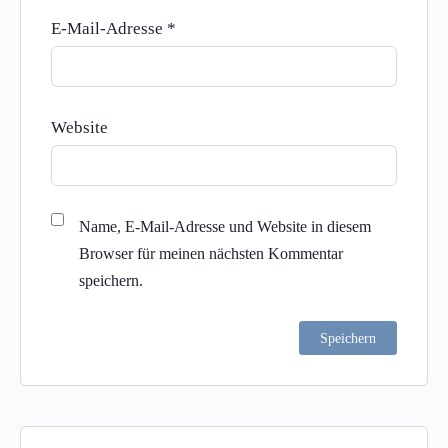
E-Mail-Adresse
*
Website
Name, E-Mail-Adresse und Website in diesem
Browser für meinen nächsten Kommentar
speichern.