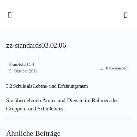
zz-standards03.02.06
Franziska Carl
0
Kommentar
5. Oktober 2011
3.2 Schule als Lebens- und Erfahrungsraum
Sie übernehmen Ämter und Dienste im Rahmen des
Gruppen- und Schullebens.
Ähnliche Beiträge