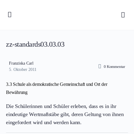
zz-standards03.03.03
Franziska Carl
0
Kommentar
5. Oktober 2011
3.3 Schule als demokratische Gemeinschaft und Ort der
Bewährung
Die Schülerinnen und Schüler erleben, dass es in ihr
eindeutige Wertmaßstäbe gibt, deren Geltung von ihnen
eingefordert wird und werden kann.