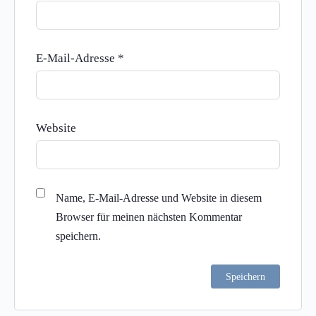
E-Mail-Adresse
*
Website
Name, E-Mail-Adresse und Website in diesem
Browser für meinen nächsten Kommentar
speichern.