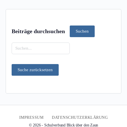
Beiträge durchsuchen
Suchen
IMPRESSUM
DATENSCHUTZERKLÄRUNG
© 2026 - Schulverbund Blick über den Zaun