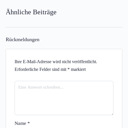
Ähnliche Beiträge
Rückmeldungen
Ihre E-Mail-Adresse wird nicht veröffentlicht.
Erforderliche Felder sind mit
*
markiert
Name
*