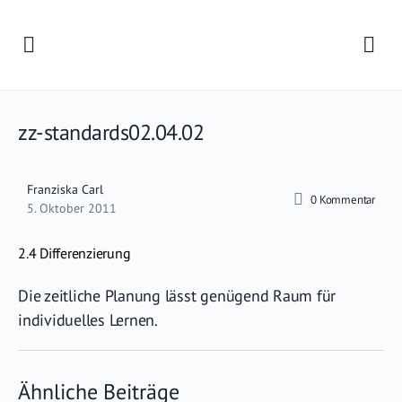
zz-standards02.04.02
Franziska Carl
0
Kommentar
5. Oktober 2011
2.4 Differenzierung
Die zeitliche Planung lässt genügend Raum für
individuelles Lernen.
Ähnliche Beiträge