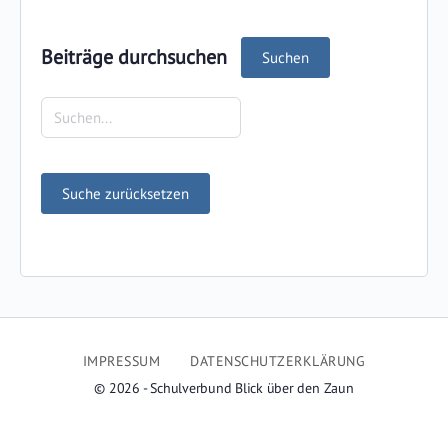
Beiträge durchsuchen
Suchen
IMPRESSUM
DATENSCHUTZERKLÄRUNG
© 2026 - Schulverbund Blick über den Zaun