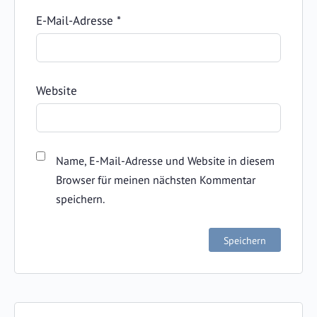
E-Mail-Adresse
*
Website
Name, E-Mail-Adresse und Website in diesem
Browser für meinen nächsten Kommentar
speichern.