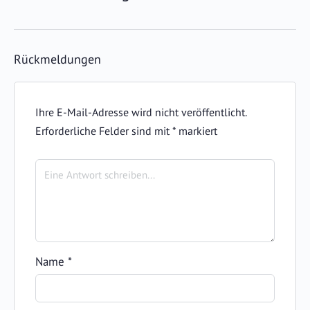
Rückmeldungen
Ihre E-Mail-Adresse wird nicht veröffentlicht.
Erforderliche Felder sind mit
*
markiert
Name
*