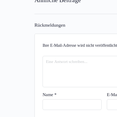
Ähnliche Beiträge
Rückmeldungen
Ihre E-Mail-Adresse wird nicht veröffentlicht
Name
*
E-Ma