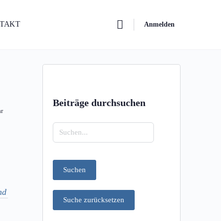
NTAKT
Anmelden
Beiträge durchsuchen
r
Suchen