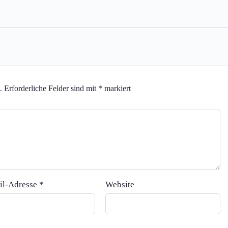
.
Erforderliche Felder sind mit
*
markiert
il-Adresse
*
Website