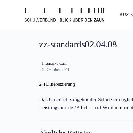
BÜZ-
zz-standards02.04.08
Franziska Carl
5. Oktober 2011
2.4 Differenzierung
Das Unterrichtsangebot der Schule ermöglicht
Leistungsprofile (Pflicht- und Wahlunterricht